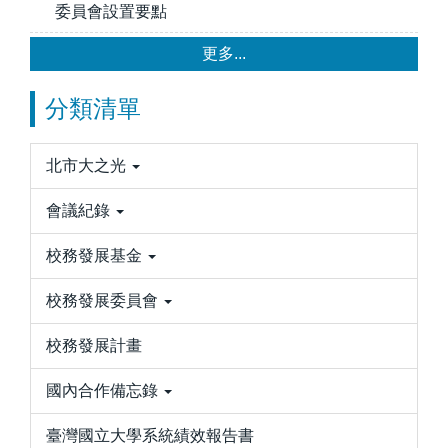
委員會設置要點
更多...
分類清單
北市大之光
會議紀錄
校務發展基金
校務發展委員會
校務發展計畫
國內合作備忘錄
臺灣國立大學系統績效報告書