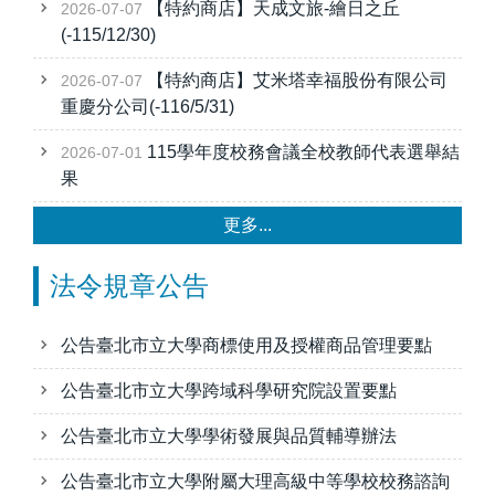
【特約商店】天成文旅-繪日之丘
2026-07-07
(-115/12/30)
【特約商店】艾米塔幸福股份有限公司
2026-07-07
重慶分公司(-116/5/31)
115學年度校務會議全校教師代表選舉結
2026-07-01
果
更多...
法令規章公告
公告臺北市立大學商標使用及授權商品管理要點
公告臺北市立大學跨域科學研究院設置要點
公告臺北市立大學學術發展與品質輔導辦法
公告臺北市立大學附屬大理高級中等學校校務諮詢