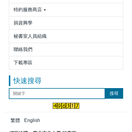
特約服務商店
捐資興學
秘書室人員組織
聯絡我們
下載專區
快速搜尋
搜尋
繁體
English