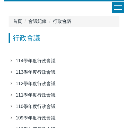
跳
到
主
首頁
會議紀錄
行政會議
要
內
行政會議
容
區
114學年度行政會議
113學年度行政會議
112學年度行政會議
111學年度行政會議
110學年度行政會議
109學年度行政會議