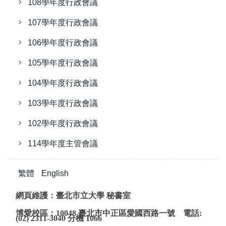
108學年度行政會議
107學年度行政會議
106學年度行政會議
105學年度行政會議
104學年度行政會議
103學年度行政會議
102學年度行政會議
114學年度主管會議
繁體
English
網頁維護：臺北市立大學 秘書室
博愛校區：10048 臺北市中正區愛國西路一號 電話:
(02) 2311-3040 分機 1066