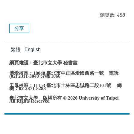
瀏覽數:
488
分享
繁體
English
網頁維護：臺北市立大學 秘書室
博愛校區：10048 臺北市中正區愛國西路一號 電話:
(02) 2311-3040 分機 1066
天母校區：11153 臺北市士林區忠誠路二段101號 總
機：02-2871-8288
臺北市立大學 版權所有 © 2026 University of Taipei.
All Rights Reserved