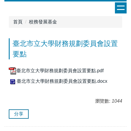
跳
到
主
首頁
校務發展基金
要
內
容
臺北市立大學財務規劃委員會設置
區
要點
臺北市立大學財務規劃委員會設置要點.pdf
臺北市立大學財務規劃委員會設置要點.docx
瀏覽數:
1044
分享